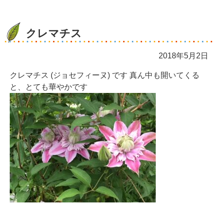
クレマチス
2018年5月2日
クレマチス (ジョセフィーヌ) です 真ん中も開いてくる
と、とても華やかです