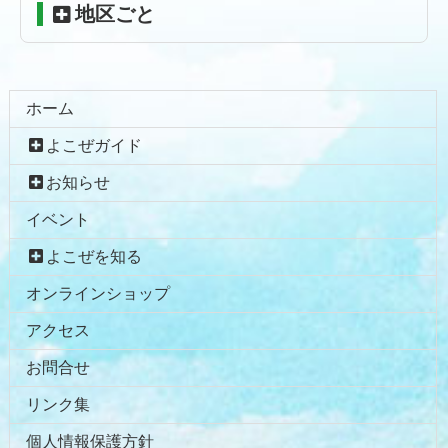
地区ごと
ホーム
よこぜガイド
お知らせ
イベント
よこぜを知る
オンラインショップ
アクセス
お問合せ
リンク集
個人情報保護方針