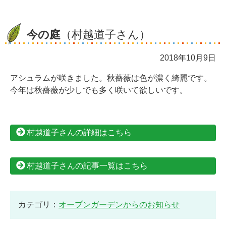
今の庭
（村越道子さん）
2018年10月9日
アシュラムが咲きました。秋薔薇は色が濃く綺麗です。
今年は秋薔薇が少しでも多く咲いて欲しいです。
村越道子さんの詳細はこちら
村越道子さんの記事一覧はこちら
カテゴリ：
オープンガーデンからのお知らせ