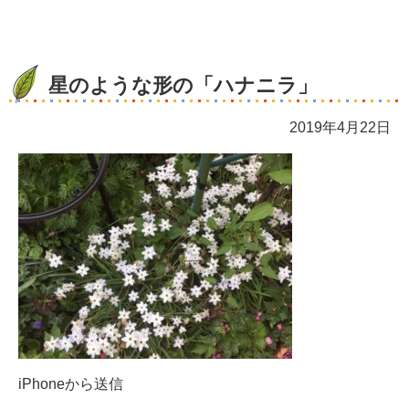
星のような形の「ハナニラ」
2019年4月22日
iPhoneから送信