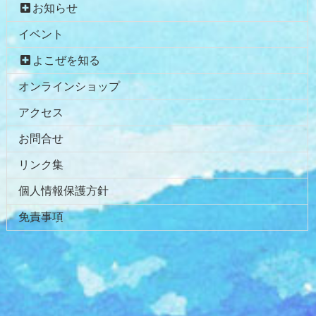
お知らせ
イベント
よこぜを知る
オンラインショップ
アクセス
お問合せ
リンク集
個人情報保護方針
免責事項