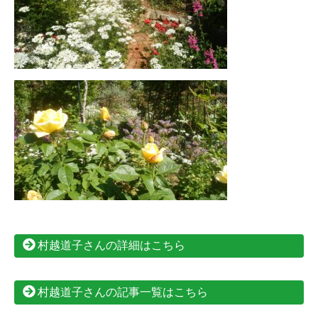
村越道子さんの詳細はこちら
村越道子さんの記事一覧はこちら