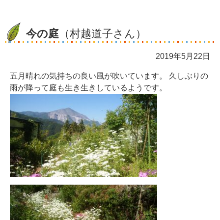
今の庭
（村越道子さん）
2019年5月22日
五月晴れの気持ちの良い風が吹いています。 久しぶりの
雨が降って庭も生き生きしているようです。