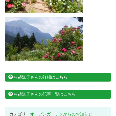
村越道子さんの詳細はこちら
村越道子さんの記事一覧はこちら
カテゴリ：
オープンガーデンからのお知らせ