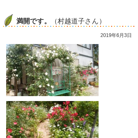
満開です。
（村越道子さん）
2019年6月3日