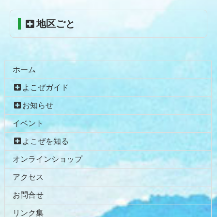
戻
る
地区ごと
ホーム
よこぜガイド
お知らせ
イベント
よこぜを知る
オンラインショップ
アクセス
お問合せ
リンク集