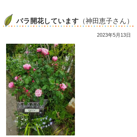
バラ開花しています
（神田恵子さん）
2023年5月13日