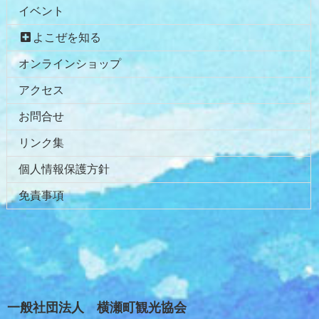
イベント
よこぜを知る
オンラインショップ
アクセス
お問合せ
リンク集
個人情報保護方針
免責事項
一般社団法人 横瀬町観光協会