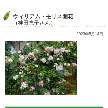
ウィリアム・モリス開花
（神田恵子さん）
2023年5月14日