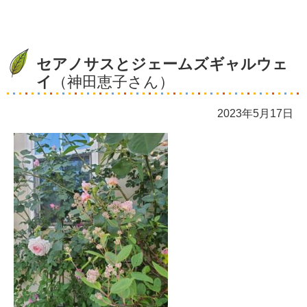
セアノサスとジェームズギャルウェ
イ
（神田恵子さん）
2023年5月17日