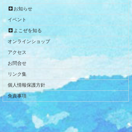
お知らせ
イベント
よこぜを知る
オンラインショップ
アクセス
お問合せ
リンク集
個人情報保護方針
免責事項