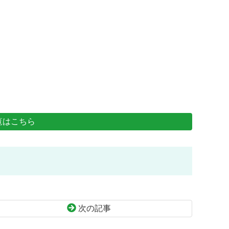
覧はこちら
次の記事