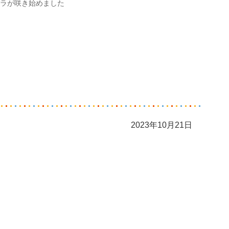
ラが咲き始めました
2023年10月21日