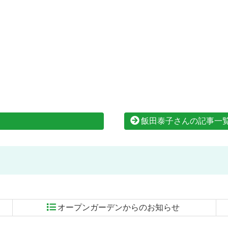
飯田泰子さんの記事一
オープンガーデンからのお知らせ