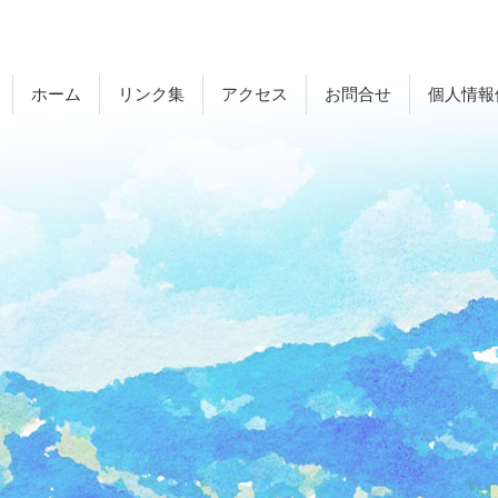
ホーム
リンク集
アクセス
お問合せ
個人情報