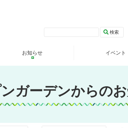
検索
お知らせ
イベント
プンガーデンからのお