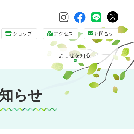
ショップ
アクセス
お問合せ
よこぜを知る
知らせ