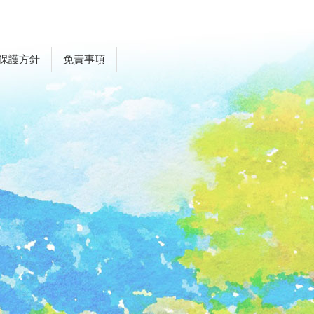
保護方針
免責事項