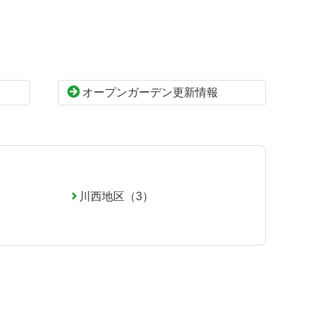
オープンガーデン更新情報
川西地区（3）