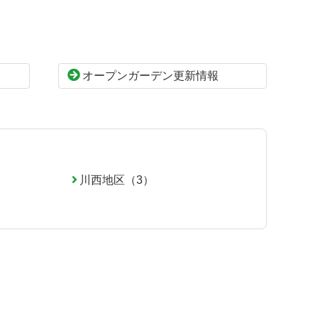
オープンガーデン更新情報
川西地区（3）