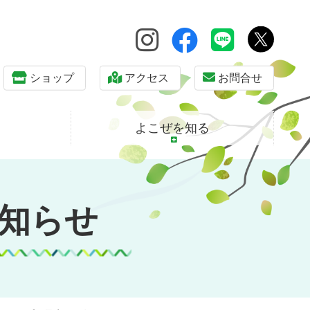
ショップ
アクセス
お問合せ
よこぜを知る
知らせ