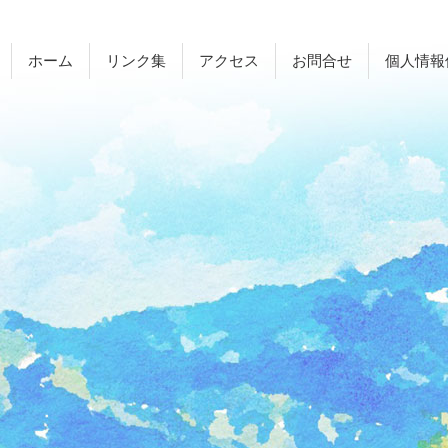
ホーム
リンク集
アクセス
お問合せ
個人情報