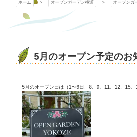
ホーム
オープンガーデン横瀬
オープンガ
5月のオープン予定のお
5月のオープン日は（1〜6日、8、9、11、12、15、1