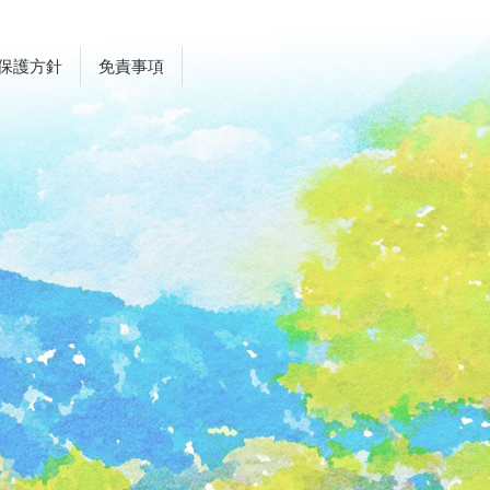
保護方針
免責事項