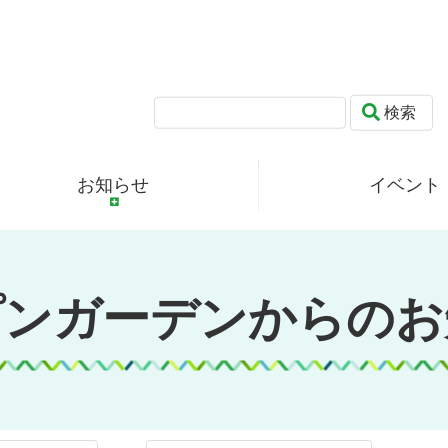
検索
お知らせ
イベント
プンガーデンからのお