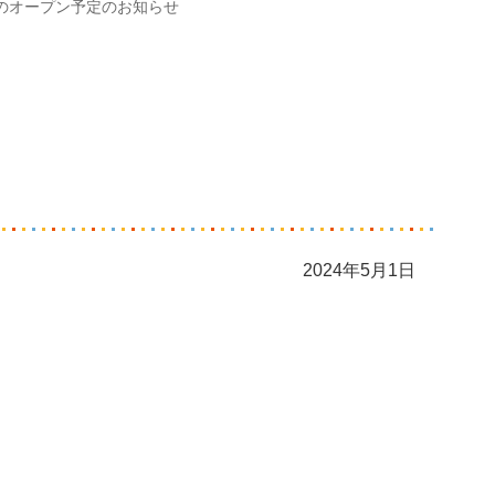
のオープン予定のお知らせ
2024年5月1日