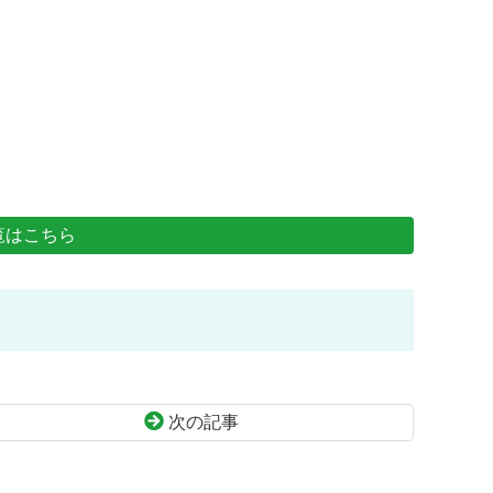
覧はこちら
次の記事