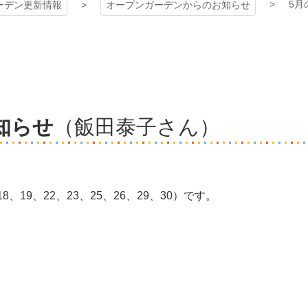
5月
ーデン更新情報
オープンガーデンからのお知らせ
知らせ
（飯田泰子さん）
8、19、22、23、25、26、29、30）です。