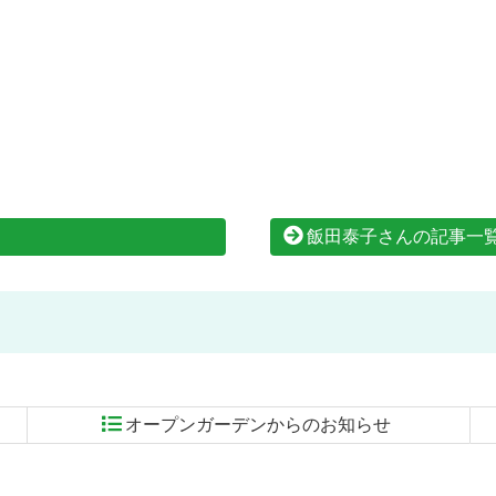
飯田泰子さんの記事一
オープンガーデンからのお知らせ