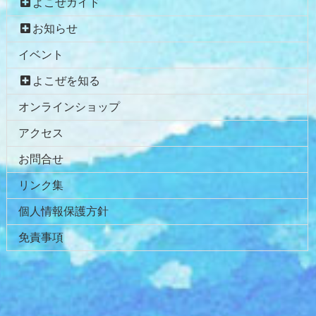
よこぜガイド
お知らせ
イベント
よこぜを知る
オンラインショップ
アクセス
お問合せ
リンク集
個人情報保護方針
免責事項