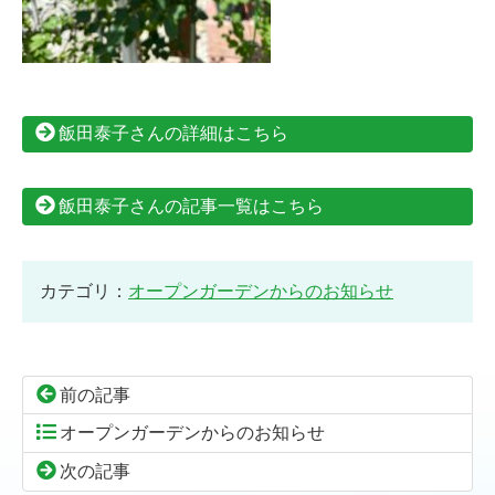
飯田泰子さんの詳細はこちら
飯田泰子さんの記事一覧はこちら
カテゴリ：
オープンガーデンからのお知らせ
前の記事
オープンガーデンからのお知らせ
次の記事