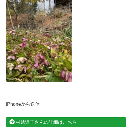
iPhoneから送信
村越道子さんの詳細はこちら