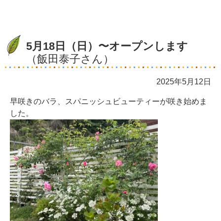
5月18日（日）〜オープンします
（飯田泰子さん）
2025年5月12日
早咲きのバラ、スパニッシュビューティーが咲き始めま
した。