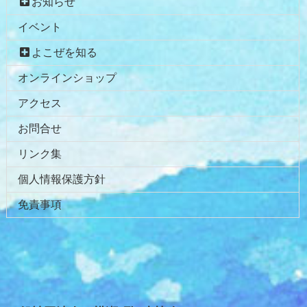
お知らせ
イベント
よこぜを知る
オンラインショップ
アクセス
お問合せ
リンク集
個人情報保護方針
免責事項