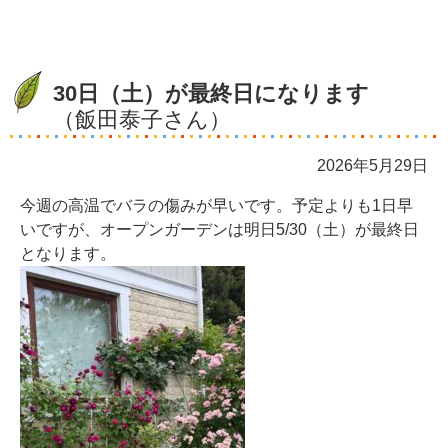
30日（土）が最終日になります
（飯田泰子さん）
2026年5月29日
今週の高温でバラの傷みが早いです。予定よりも1日早
いですが、オープンガーデンは明日5/30（土）が最終日
となります。