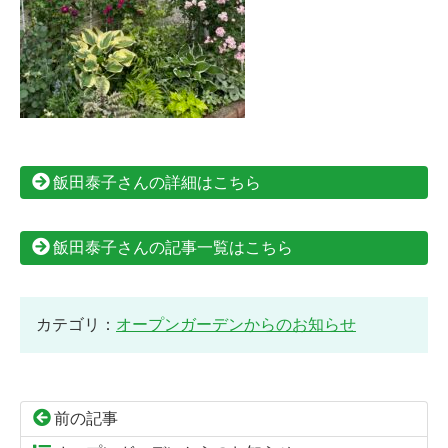
飯田泰子さんの詳細はこちら
飯田泰子さんの記事一覧はこちら
カテゴリ：
オープンガーデンからのお知らせ
前の記事