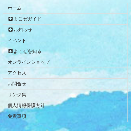
ホーム
よこぜガイド
お知らせ
イベント
よこぜを知る
オンラインショップ
アクセス
お問合せ
リンク集
個人情報保護方針
免責事項