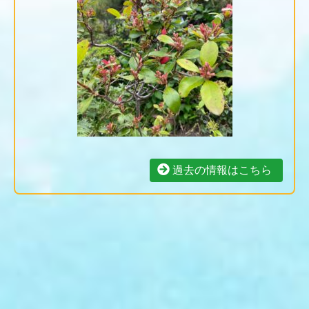
過去の情報はこちら