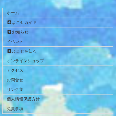
ホーム
よこぜガイド
お知らせ
イベント
よこぜを知る
オンラインショップ
アクセス
お問合せ
リンク集
個人情報保護方針
免責事項