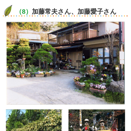
（8）
加藤常夫さん、加藤愛子さん