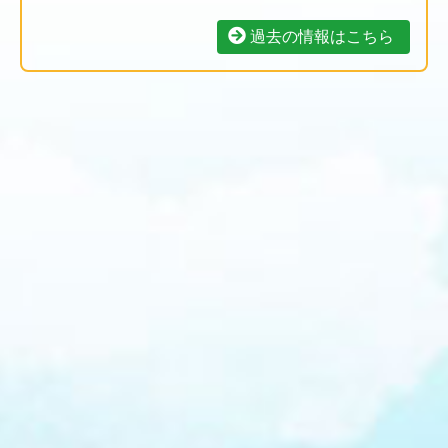
過去の情報はこちら