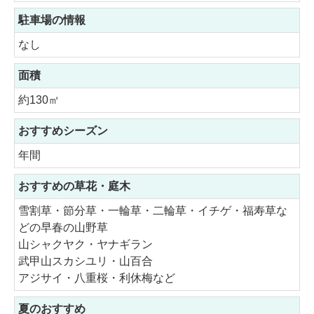
駐車場の情報
なし
面積
約130㎡
おすすめシーズン
年間
おすすめの草花・庭木
雪割草・節分草・一輪草・二輪草・イチゲ・福寿草な
どの早春の山野草
山シャクヤク・ヤナギラン
武甲山スカシユリ・山百合
アジサイ・八重桜・利休梅など
夏のおすすめ