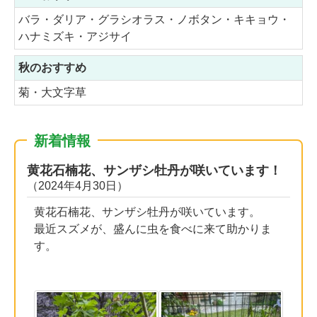
バラ・ダリア・グラシオラス・ノボタン・キキョウ・
ハナミズキ・アジサイ
秋のおすすめ
菊・大文字草
新着情報
黄花石楠花、サンザシ牡丹が咲いています！
（2024年4月30日）
黄花石楠花、サンザシ牡丹が咲いています。
最近スズメが、盛んに虫を食べに来て助かりま
す。