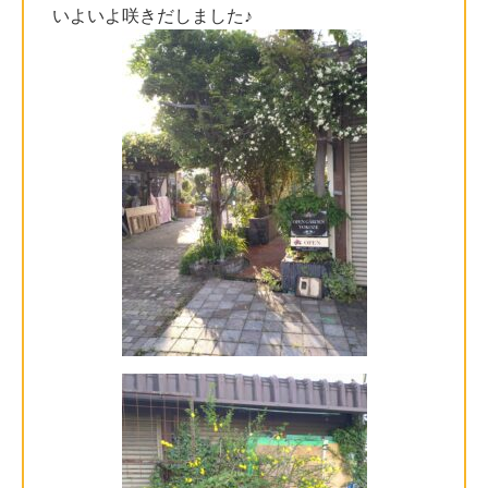
いよいよ咲きだしました♪