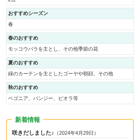
おすすめシーズン
春
春のおすすめ
モッコウバラを主とし、その他季節の花
夏のおすすめ
緑のカーテンを主としたゴーヤや朝顔、その他
秋のおすすめ
ベゴニア、パンジー、ビオラ等
新着情報
咲きだしました♪
（2024年4月29日）