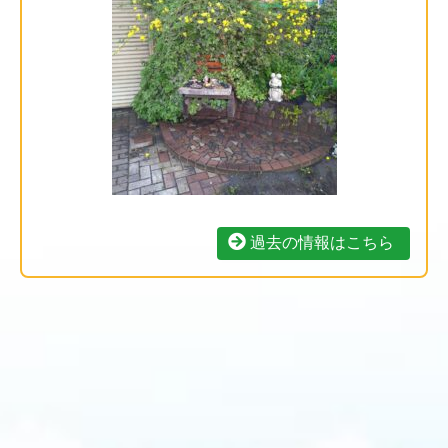
過去の情報はこちら