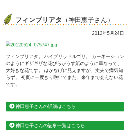
フィンブリアタ
（神田恵子さん）
2012年5月24日
フィンブリアタ。 ハイブリッドルゴサ。 カーネーション
のようにギザギザな花びらがうす紙のように重なって、
大好きな花です。 はかなげに見えますが、丈夫で病気知
らず。 初夏に一度きり咲いてまた、来年まで会えない花
です。
神田恵子さんの詳細はこちら
神田恵子さんの記事一覧はこちら