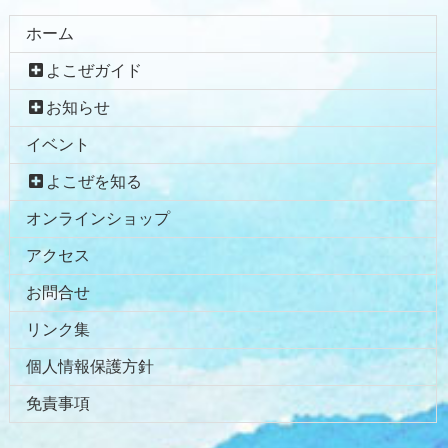
ホーム
よこぜガイド
お知らせ
イベント
よこぜを知る
オンラインショップ
アクセス
お問合せ
リンク集
個人情報保護方針
免責事項