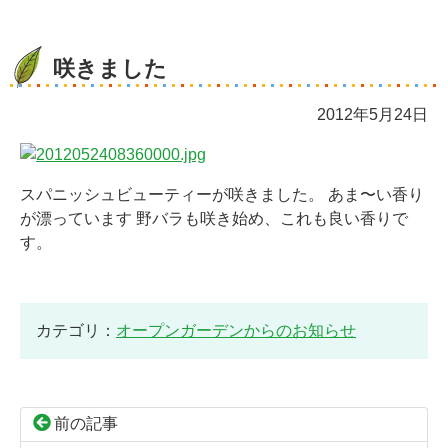
咲きました
2012年5月24日
スパニッシュビューティーが咲きました。 あま〜い香り
が漂っています 野バラも咲き始め、これも良い香りで
す。
カテゴリ：
オープンガーデンからのお知らせ
前の記事