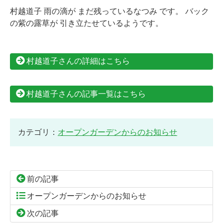
村越道子 雨の滴が まだ残っているなつみ です。 バック
の紫の露草が 引き立たせているようです。
村越道子さんの詳細はこちら
村越道子さんの記事一覧はこちら
カテゴリ：
オープンガーデンからのお知らせ
前の記事
オープンガーデンからのお知らせ
次の記事