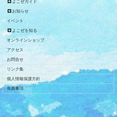
よこぜガイド
お知らせ
イベント
よこぜを知る
オンラインショップ
アクセス
お問合せ
リンク集
個人情報保護方針
免責事項