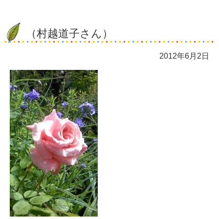
（村越道子さん）
2012年6月2日