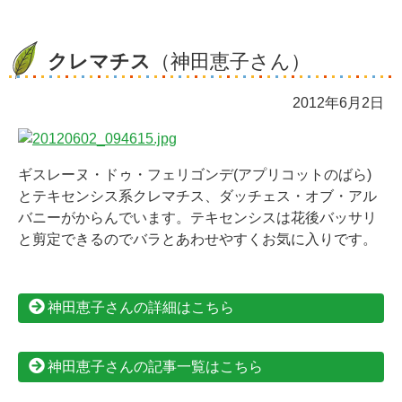
クレマチス
（神田恵子さん）
2012年6月2日
ギスレーヌ・ドゥ・フェリゴンデ(アプリコットのばら)
とテキセンシス系クレマチス、ダッチェス・オブ・アル
バニーがからんでいます。テキセンシスは花後バッサリ
と剪定できるのでバラとあわせやすくお気に入りです。
神田恵子さんの詳細はこちら
神田恵子さんの記事一覧はこちら