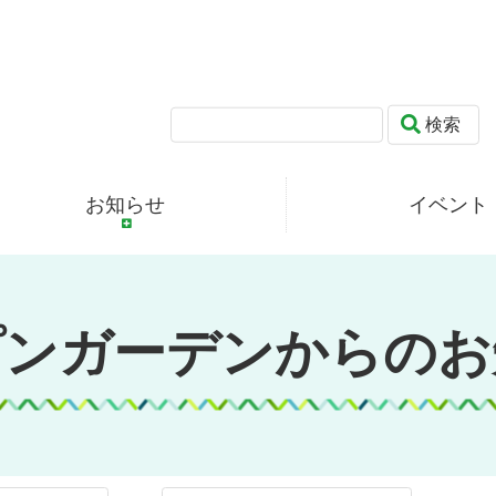
検索
お知らせ
イベント
プンガーデンからのお