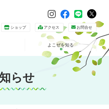
ショップ
アクセス
お問合せ
よこぜを知る
知らせ