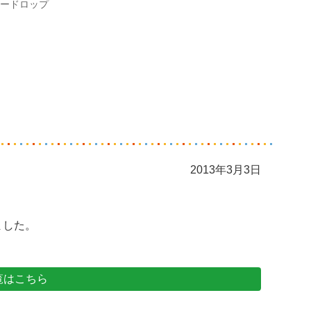
ードロップ
2013年3月3日
ました。
覧はこちら