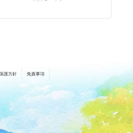
保護方針
免責事項