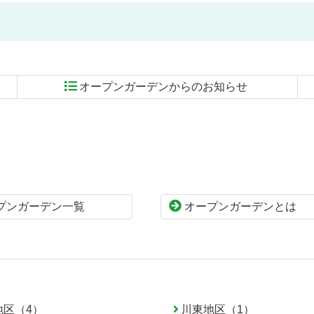
オープンガーデンからのお知らせ
プンガーデン一覧
オープンガーデンとは
地区（4）
川東地区（1）