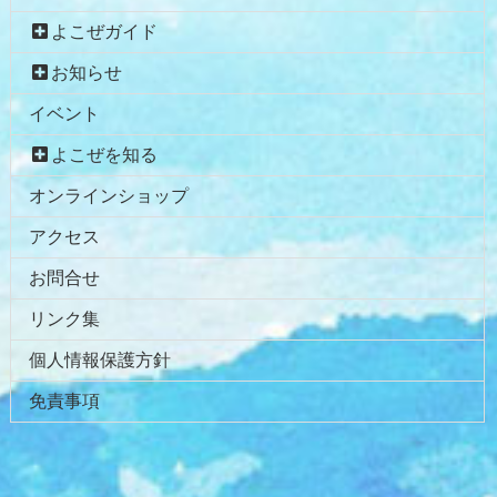
よこぜガイド
お知らせ
イベント
よこぜを知る
オンラインショップ
アクセス
お問合せ
リンク集
個人情報保護方針
免責事項