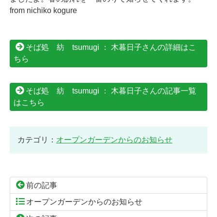
from nichiko kogure
そば処 紡 tsumugi ： 木暮日子さんの詳細はこ
ちら
そば処 紡 tsumugi ： 木暮日子さんの記事一覧
はこちら
カテゴリ：
オープンガーデンからのお知らせ
前の記事
オープンガーデンからのお知らせ