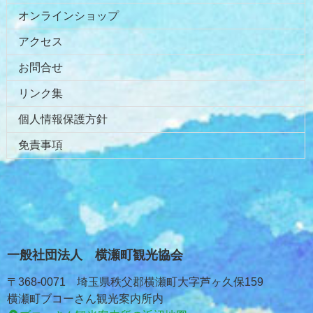
オンラインショップ
アクセス
お問合せ
リンク集
個人情報保護方針
免責事項
一般社団法人 横瀬町観光協会
〒368-0071 埼玉県秩父郡横瀬町大字芦ヶ久保159
横瀬町ブコーさん観光案内所内