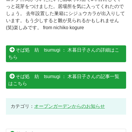
っと花芽をつけました。居場所を気に入ってくれたので
しょう。 去年設置した巣箱にシジュウカラが出入りして
います。もう少しすると雛が見られるかもしれません
(笑)楽しみです。 from nichiko kogure
そば処 紡 tsumugi ： 木暮日子さんの詳細はこ
ちら
そば処 紡 tsumugi ： 木暮日子さんの記事一覧
はこちら
カテゴリ：
オープンガーデンからのお知らせ