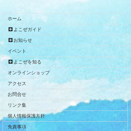
ホーム
よこぜガイド
お知らせ
イベント
よこぜを知る
オンラインショップ
アクセス
お問合せ
リンク集
個人情報保護方針
免責事項