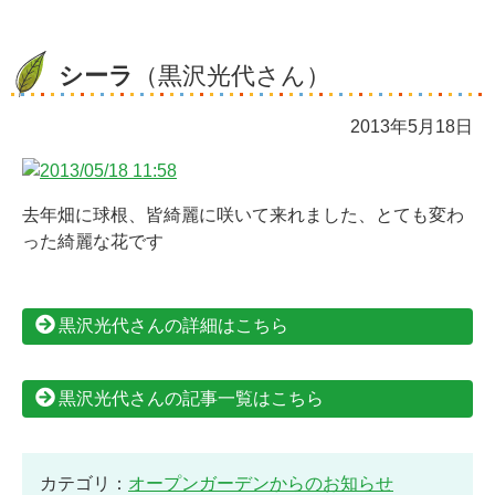
シーラ
（黒沢光代さん）
2013年5月18日
去年畑に球根、皆綺麗に咲いて来れました、とても変わ
った綺麗な花です
黒沢光代さんの詳細はこちら
黒沢光代さんの記事一覧はこちら
カテゴリ：
オープンガーデンからのお知らせ