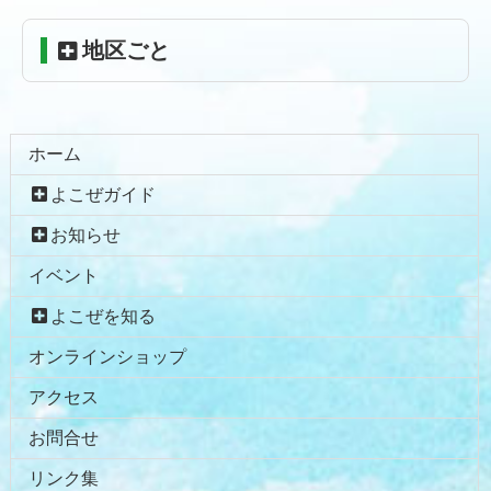
る
地区ごと
ホーム
よこぜガイド
お知らせ
イベント
よこぜを知る
オンラインショップ
アクセス
お問合せ
リンク集