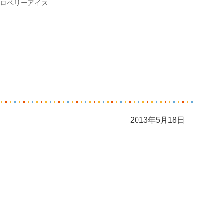
ロベリーアイス
2013年5月18日