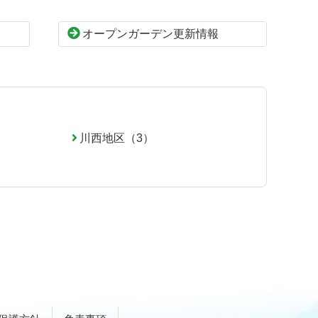
オープンガーデン更新情報
川西地区（3）