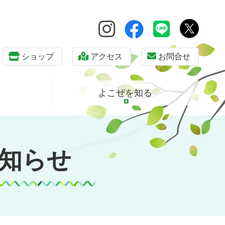
ショップ
アクセス
お問合せ
よこぜを知る
知らせ