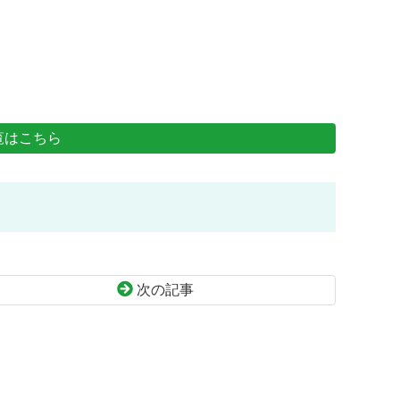
覧はこちら
次の記事