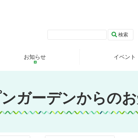
検索
お知らせ
イベント
プンガーデンからのお