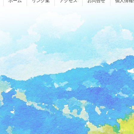
ホーム
リンク集
アクセス
お問合せ
個人情報