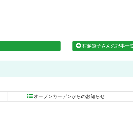
村越道子さんの記事一
オープンガーデンからのお知らせ