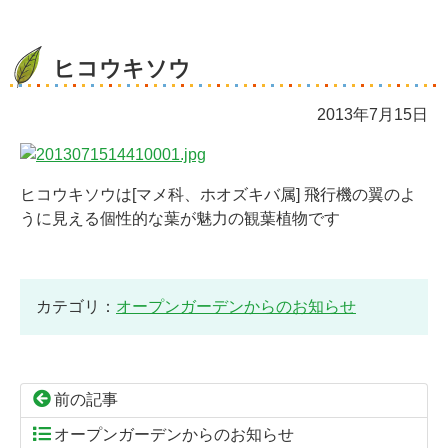
ヒコウキソウ
2013年7月15日
ヒコウキソウは[マメ科、ホオズキバ属] 飛行機の翼のよ
うに見える個性的な葉が魅力の観葉植物です
カテゴリ：
オープンガーデンからのお知らせ
前の記事
オープンガーデンからのお知らせ