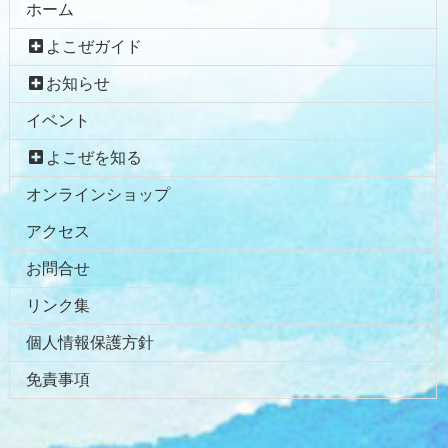
ホーム
よこぜガイド
お知らせ
イベント
よこぜを知る
オンラインショップ
アクセス
お問合せ
リンク集
個人情報保護方針
免責事項