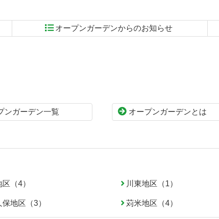
オープンガーデンからのお知らせ
プンガーデン一覧
オープンガーデンとは
地区（4）
川東地区（1）
久保地区（3）
苅米地区（4）