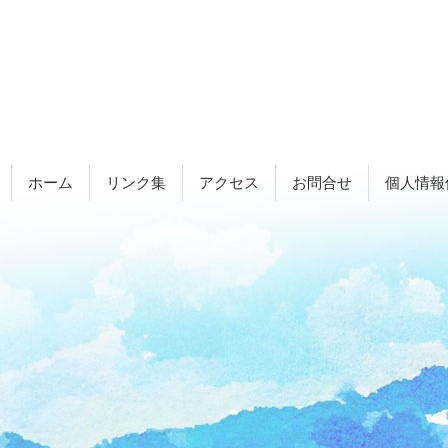
ホーム
リンク集
アクセス
お問合せ
個人情報