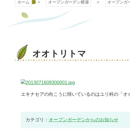
ホーム
オープンガーデン横瀬
オープンガ
オオトリトマ
エキナセアの向こうに咲いているのはユリ科の「オオ
カテゴリ：
オープンガーデンからのお知らせ