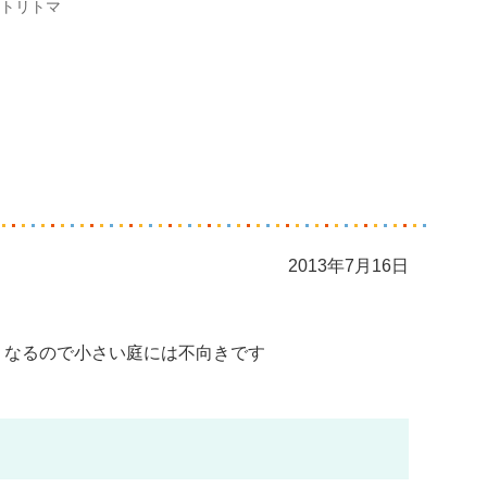
トリトマ
2013年7月16日
くなるので小さい庭には不向きです