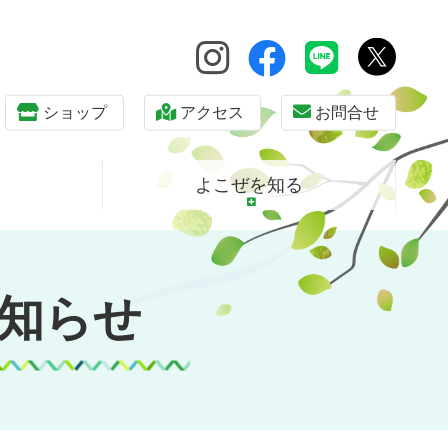
ショップ
アクセス
お問合せ
よこぜを知る
知らせ