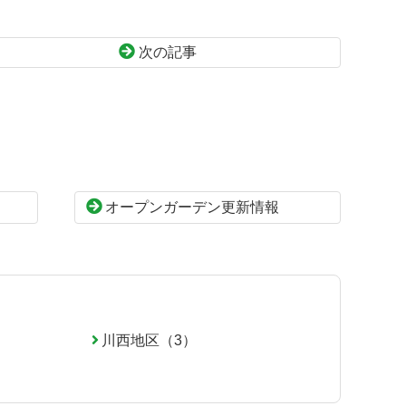
次の記事
オープンガーデン更新情報
川西地区（3）