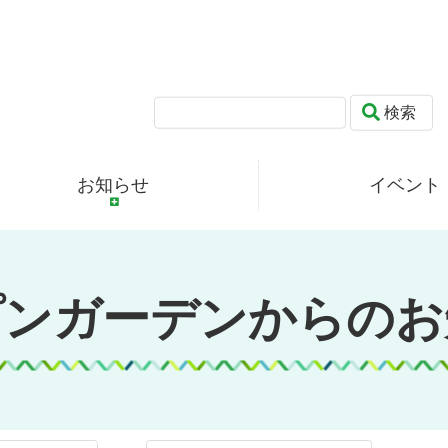
検索
お知らせ
イベント
プンガーデンからのお