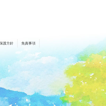
保護方針
免責事項