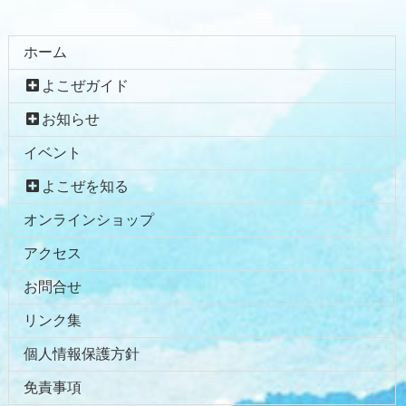
ホーム
よこぜガイド
お知らせ
イベント
よこぜを知る
オンラインショップ
アクセス
お問合せ
リンク集
個人情報保護方針
免責事項