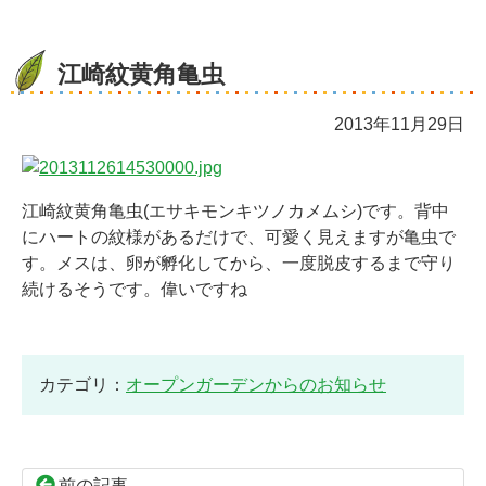
江崎紋黄角亀虫
2013年11月29日
江崎紋黄角亀虫(エサキモンキツノカメムシ)です。背中
にハートの紋様があるだけで、可愛く見えますが亀虫で
す。メスは、卵が孵化してから、一度脱皮するまで守り
続けるそうです。偉いですね
カテゴリ：
オープンガーデンからのお知らせ
前の記事