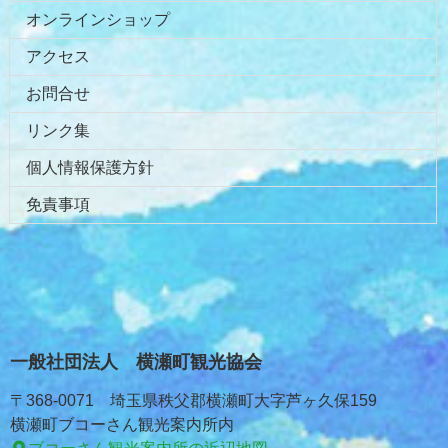
オンラインショップ
アクセス
お問合せ
リンク集
個人情報保護方針
免責事項
一般社団法人 横瀬町観光協会
〒368-0071 埼玉県秩父郡横瀬町大字芦ヶ久保159
横瀬町ブコーさん観光案内所内