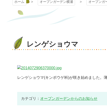
ホーム
オープンガーデン横瀬
オープンガ
レンゲショウマ
レンゲショウマ(キンポウゲ科)が咲き始めました。
カテゴリ：
オープンガーデンからのお知らせ