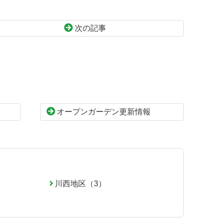
次の記事
オープンガーデン更新情報
川西地区（3）