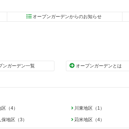
オープンガーデンからのお知らせ
プンガーデン一覧
オープンガーデンとは
地区（4）
川東地区（1）
久保地区（3）
苅米地区（4）