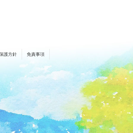
保護方針
免責事項