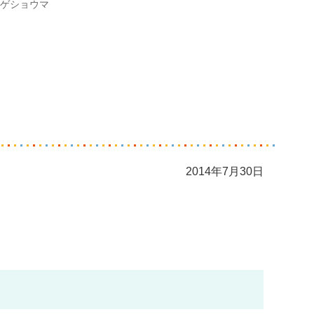
ゲショウマ
2014年7月30日