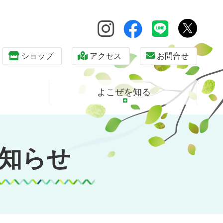
ショップ
アクセス
お問合せ
よこぜを知る
知らせ