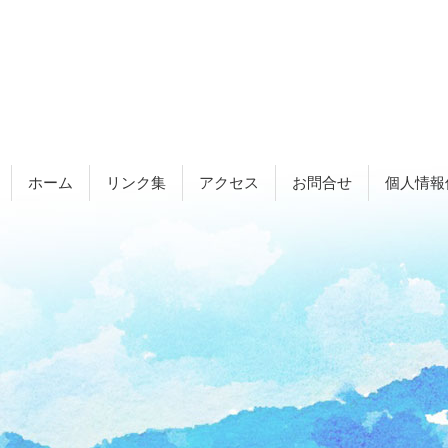
ホーム
リンク集
アクセス
お問合せ
個人情報