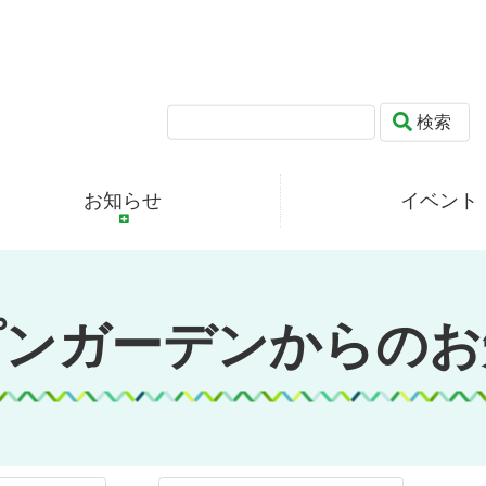
検索
お知らせ
イベント
プンガーデンからのお