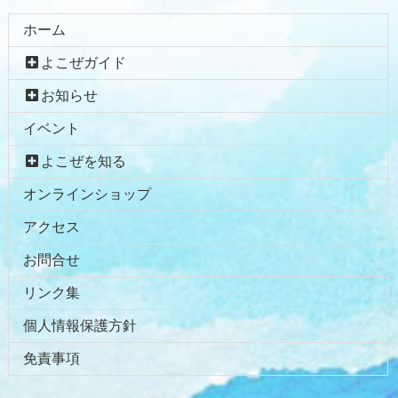
ホーム
よこぜガイド
お知らせ
イベント
よこぜを知る
オンラインショップ
アクセス
お問合せ
リンク集
個人情報保護方針
免責事項