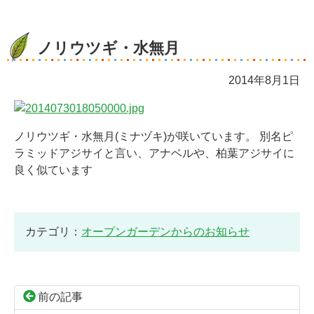
ノリウツギ・水無月
2014年8月1日
ノリウツギ・水無月(ミナヅキ)が咲いています。 別名ピ
ラミッドアジサイと言い、アナベルや、柏葉アジサイに
良く似ています
カテゴリ：
オープンガーデンからのお知らせ
前の記事