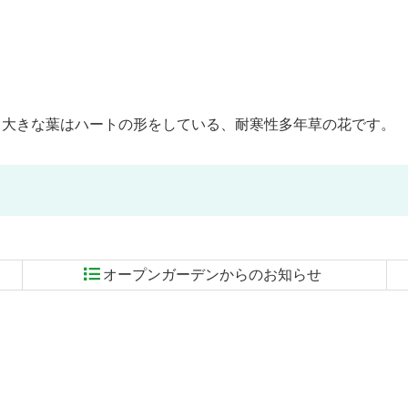
。大きな葉はハートの形をしている、耐寒性多年草の花です。
オープンガーデンからのお知らせ