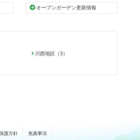
オープンガーデン更新情報
川西地区（3）
保護方針
免責事項