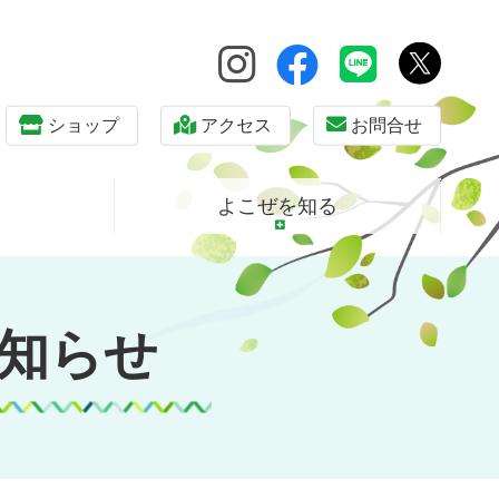
ショップ
アクセス
お問合せ
よこぜを知る
知らせ