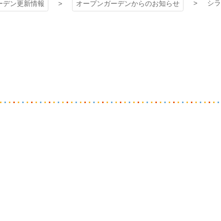
シラ
ーデン更新情報
オープンガーデンからのお知らせ