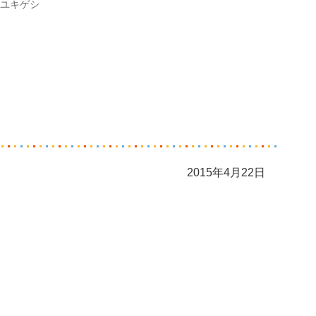
ユキゲシ
2015年4月22日