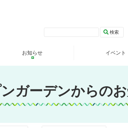
検索
お知らせ
イベント
プンガーデンからのお