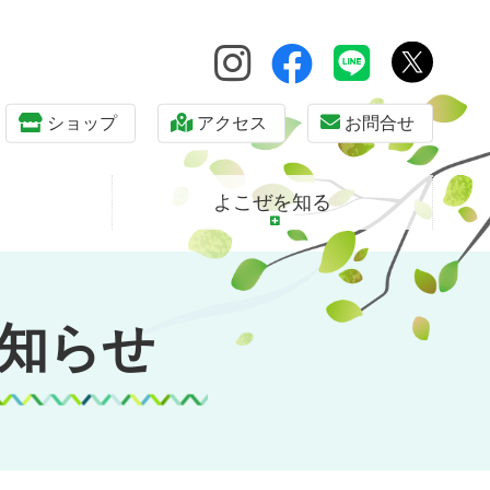
ショップ
アクセス
お問合せ
よこぜを知る
知らせ