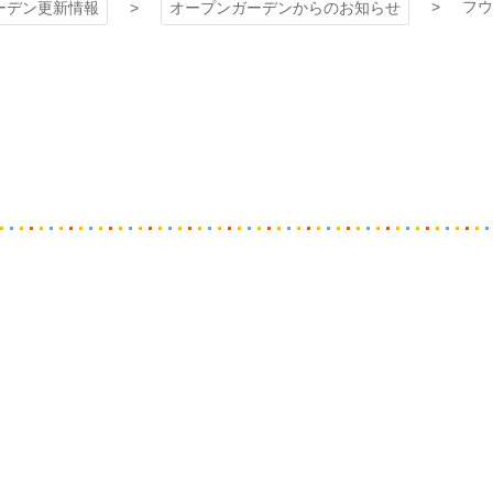
フウ
ーデン更新情報
オープンガーデンからのお知らせ