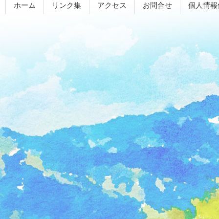
ホーム
リンク集
アクセス
お問合せ
個人情報