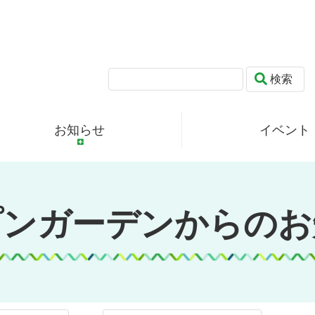
検索
お知らせ
イベント
プンガーデンからのお