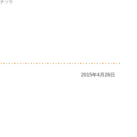
チソウ
2015年4月26日