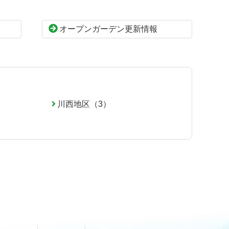
オープンガーデン更新情報
川西地区（3）