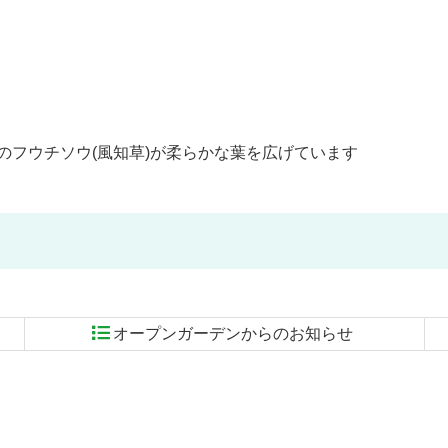
のフウチソウ(風知草)が柔らかな葉を広げています
オープンガーデンからのお知らせ