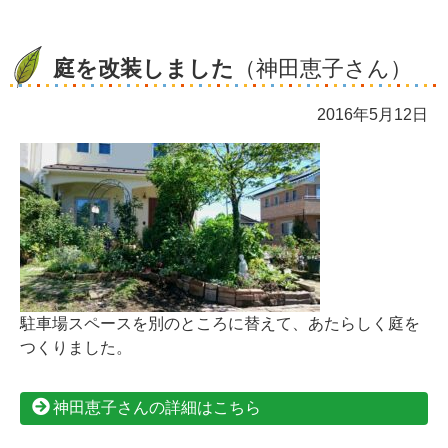
庭を改装しました
（神田恵子さん）
2016年5月12日
駐車場スペースを別のところに替えて、あたらしく庭を
つくりました。
神田恵子さんの詳細はこちら