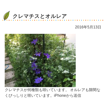
クレマチスとオルレア
2016年5月13日
クレマチスが何種類も咲いています。 オルレアも隙間な
くびっしりと咲いています。iPhoneから送信