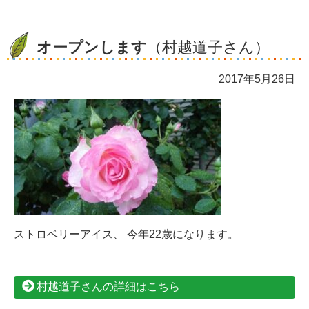
オープンします
（村越道子さん）
2017年5月26日
ストロベリーアイス、 今年22歳になります。
村越道子さんの詳細はこちら