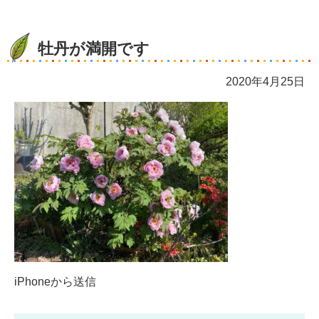
牡丹が満開です
2020年4月25日
iPhoneから送信