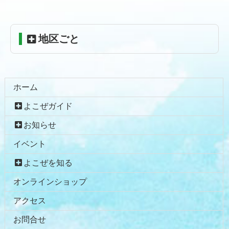
へ
戻
る
地区ごと
ホーム
よこぜガイド
お知らせ
イベント
よこぜを知る
オンラインショップ
アクセス
お問合せ