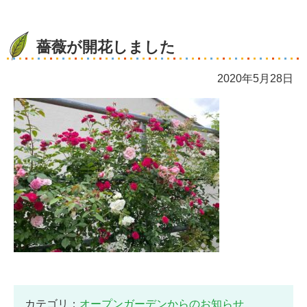
薔薇が開花しました
2020年5月28日
カテゴリ：
オープンガーデンからのお知らせ