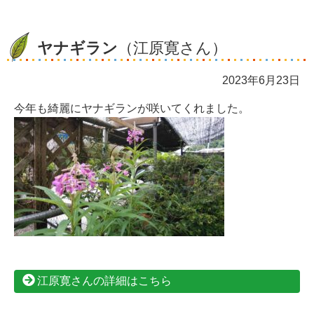
ヤナギラン
（江原寛さん）
2023年6月23日
今年も綺麗にヤナギランが咲いてくれました。
江原寛さんの詳細はこちら