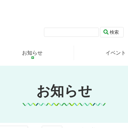
検索
お知らせ
イベント
お知らせ