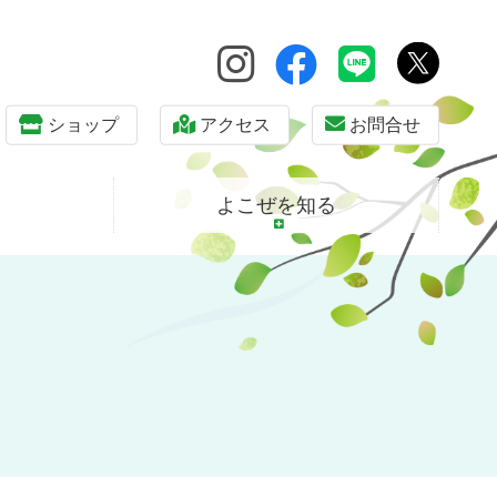
ショップ
アクセス
お問合せ
よこぜを知る