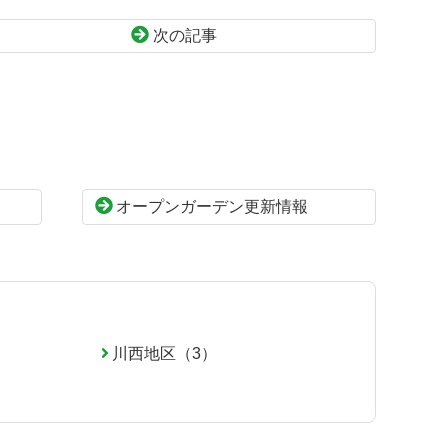
次の記事
オープンガーデン更新情報
川西地区（3）