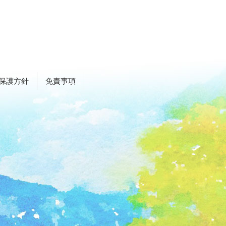
保護方針
免責事項