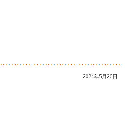
2024年5月20日