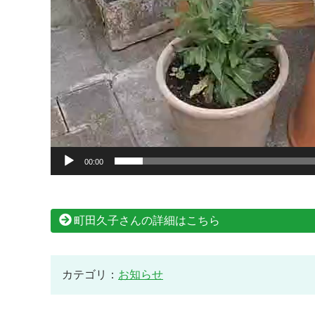
00:00
町田久子さんの詳細はこちら
カテゴリ：
お知らせ