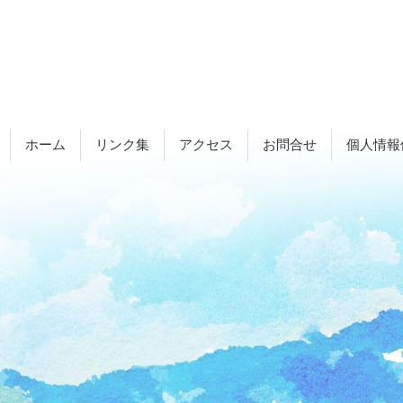
ホーム
リンク集
アクセス
お問合せ
個人情報