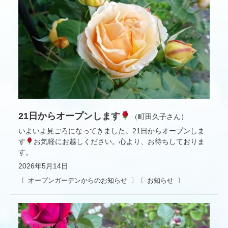
21日からオープンします
（町田久子さん）
いよいよ見ごろになってきました。21日からオープンしま
す
お気軽にお越しください。心より、お待ちしておりま
す。
2026年5月14日
オープンガーデンからのお知らせ
お知らせ