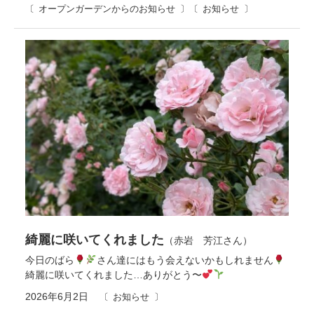
オープンガーデンからのお知らせ
お知らせ
綺麗に咲いてくれました
（赤岩 芳江さん）
今日のばら
さん達にはもう会えないかもしれません
綺麗に咲いてくれました…ありがとう〜
2026年6月2日
お知らせ