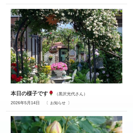
本日の様子です
（黒沢光代さん）
2026年5月14日
お知らせ