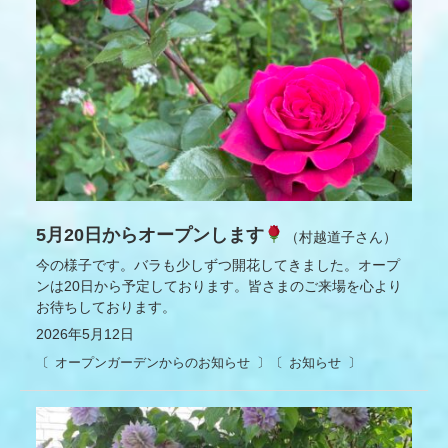
5月20日からオープンします
（村越道子さん）
今の様子です。バラも少しずつ開花してきました。オープ
ンは20日から予定しております。皆さまのご来場を心より
お待ちしております。
2026年5月12日
オープンガーデンからのお知らせ
お知らせ