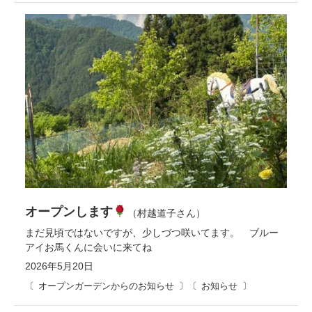
オープンします
（村越道子さん）
まだ見頃ではないですが、少しづつ咲いてます。 ブルー
アイお馬くんに会いに来てね
2026年5月20日
オープンガーデンからのお知らせ
お知らせ