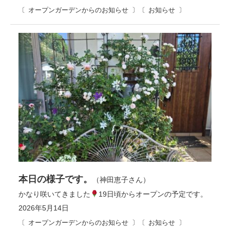
オープンガーデンからのお知らせ
お知らせ
本日の様子です。
（神田恵子さん）
かなり咲いてきました
19日頃からオープンの予定です。
2026年5月14日
オープンガーデンからのお知らせ
お知らせ