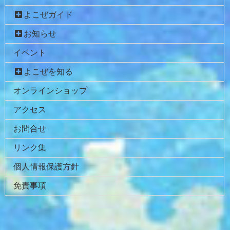
よこぜガイド
お知らせ
イベント
よこぜを知る
オンラインショップ
アクセス
お問合せ
リンク集
個人情報保護方針
免責事項