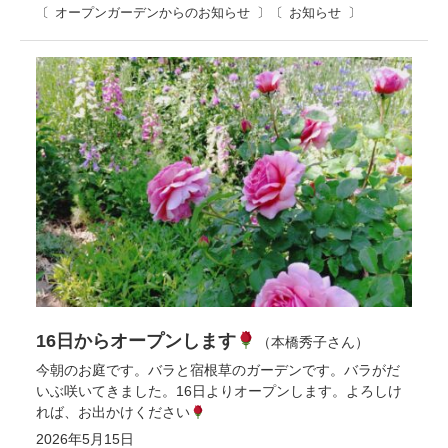
オープンガーデンからのお知らせ
お知らせ
16日からオープンします
（本橋秀子さん）
今朝のお庭です。バラと宿根草のガーデンです。バラがだ
いぶ咲いてきました。16日よりオープンします。よろしけ
れば、お出かけください
2026年5月15日