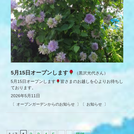
5月15日オープンします
（黒沢光代さん）
5月15日オープンします
皆さまのお越しを心よりお待ちし
ております。
2026年5月11日
オープンガーデンからのお知らせ
お知らせ