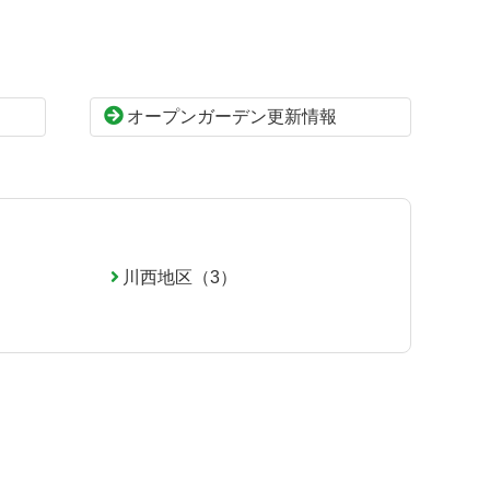
オープンガーデン更新情報
川西地区（3）