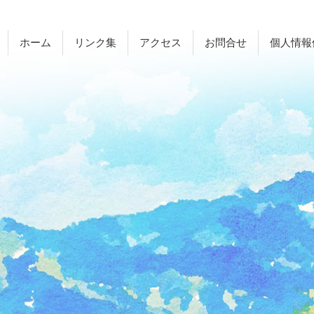
ホーム
リンク集
アクセス
お問合せ
個人情報