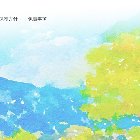
保護方針
免責事項