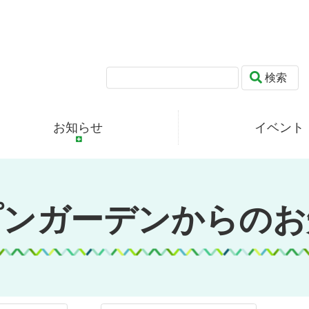
検索
お知らせ
イベント
プンガーデンからのお