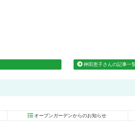
神田恵子さんの記事一
オープンガーデンからのお知らせ