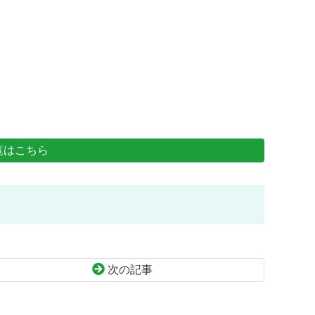
覧はこちら
次の記事