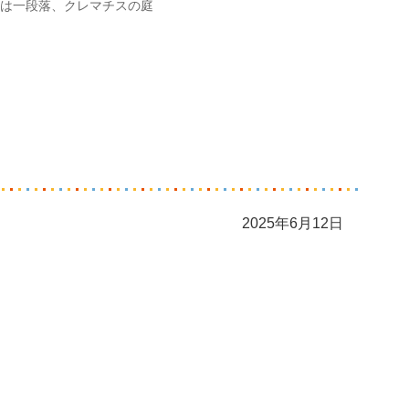
は一段落、クレマチスの庭
2025年6月12日