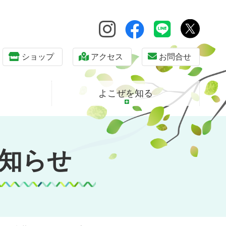
ショップ
アクセス
お問合せ
よこぜを知る
知らせ