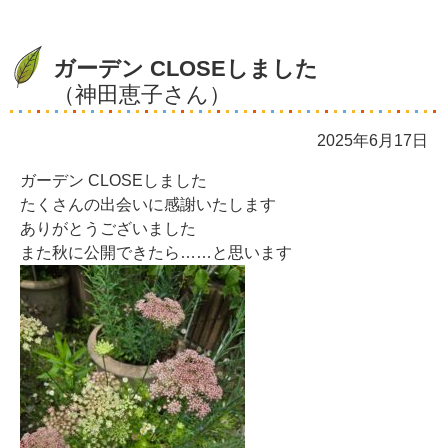
ガーデン CLOSEしました
（神田恵子さん）
2025年6月17日
ガーデン CLOSEしました
たくさんの出会いに感謝いたします
ありがとうございました
また秋に公開できたら……と思います