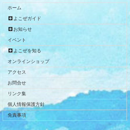
ホーム
よこぜガイド
お知らせ
イベント
よこぜを知る
オンラインショップ
アクセス
お問合せ
リンク集
個人情報保護方針
免責事項