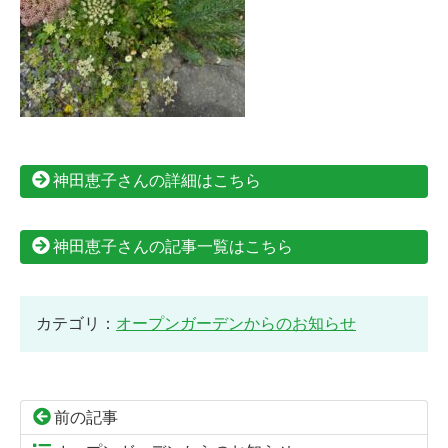
神田恵子さんの詳細はこちら
神田恵子さんの記事一覧はこちら
カテゴリ：
オープンガーデンからのお知らせ
前の記事