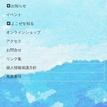
お知らせ
イベント
よこぜを知る
オンラインショップ
アクセス
お問合せ
リンク集
個人情報保護方針
免責事項