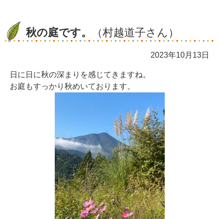
秋の庭です。
（村越道子さん）
2023年10月13日
日に日に秋の深まりを感じてきますね。
お庭もすっかり秋めいております。