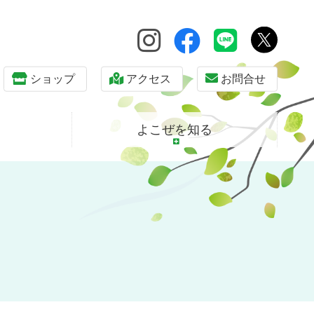
ショップ
アクセス
お問合せ
よこぜを知る