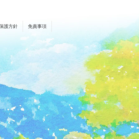
保護方針
免責事項