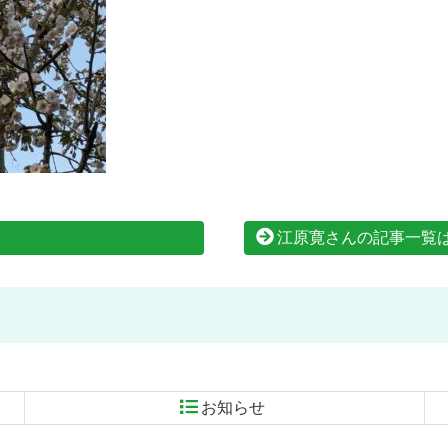
江原寛さんの記事一覧
お知らせ