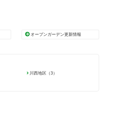
オープンガーデン更新情報
川西地区（3）