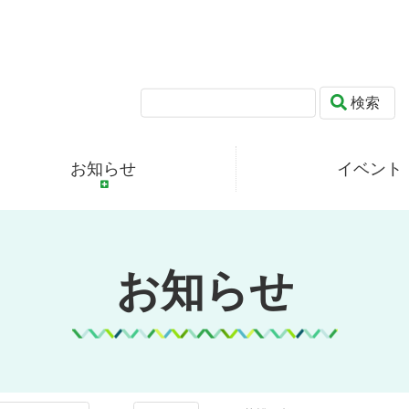
検索
お知らせ
イベント
お知らせ