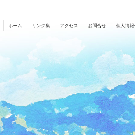
ホーム
リンク集
アクセス
お問合せ
個人情報