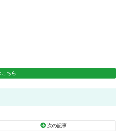
はこちら
次の記事