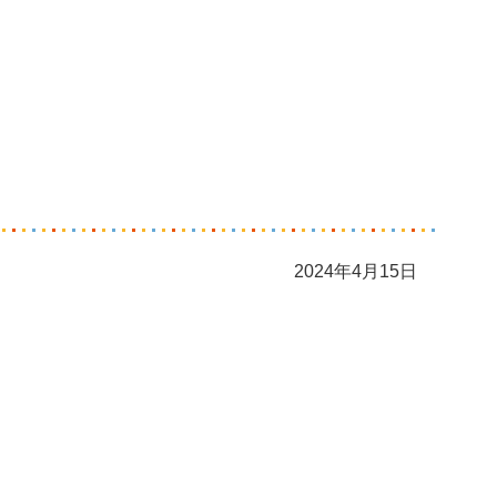
2024年4月15日