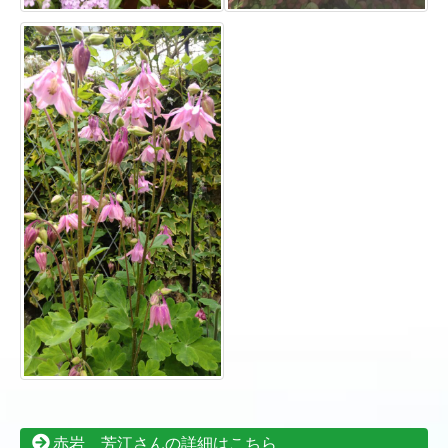
赤岩 芳江さんの詳細はこちら