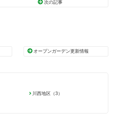
次の記事
オープンガーデン更新情報
川西地区（3）