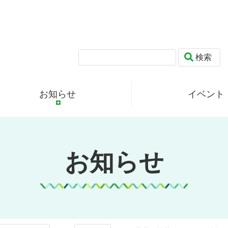
検索
お知らせ
イベント
お知らせ