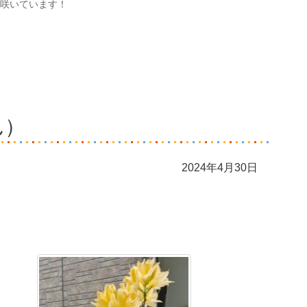
咲いています！
ん）
2024年4月30日