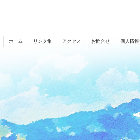
ホーム
リンク集
アクセス
お問合せ
個人情報