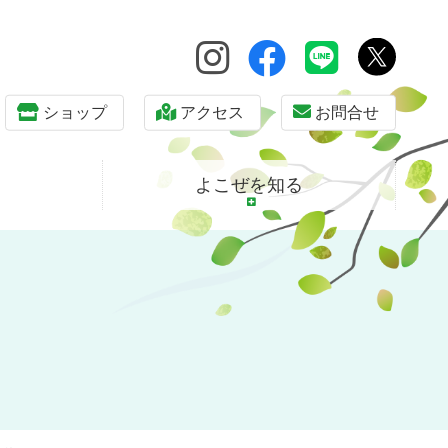
ショップ
アクセス
お問合せ
よこぜを知る