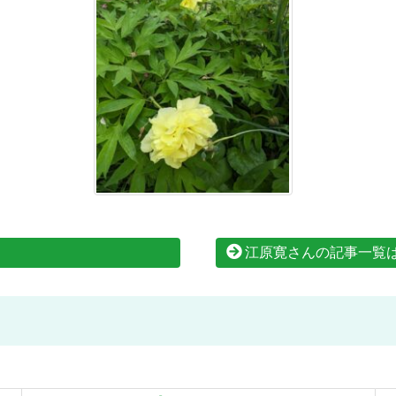
江原寛さんの記事一覧