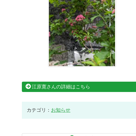
江原寛さんの詳細はこちら
カテゴリ：
お知らせ