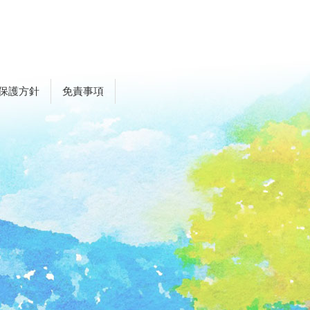
保護方針
免責事項